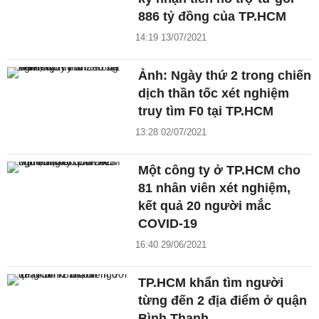
886 tỷ đồng của TP.HCM
14:19 13/07/2021
Ảnh: Ngày thứ 2 trong chiến
dịch thần tốc xét nghiệm
truy tìm F0 tại TP.HCM
13:28 02/07/2021
Một công ty ở TP.HCM cho
81 nhân viên xét nghiệm,
kết quả 20 người mắc
COVID-19
16:40 29/06/2021
TP.HCM khẩn tìm người
từng đến 2 địa điểm ở quận
Bình Thạnh