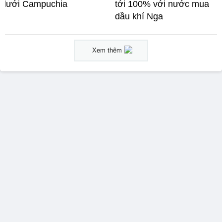
lưới Campuchia
tới 100% với nước mua
dầu khí Nga
Xem thêm