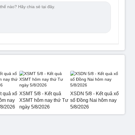
t quả xổ
XSMT 5/8 - Kết quả
XSDN 5/8 - Kết quả xổ
hôm nay
XSMT hôm nay thứ Tư
số Đồng Nai hôm nay
/8/2026
ngày 5/8/2026
5/8/2026