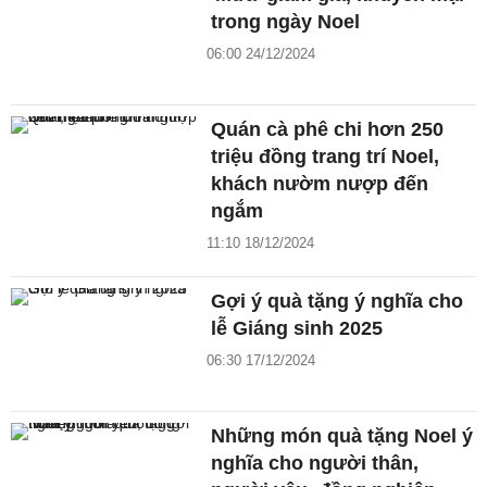
trong ngày Noel
06:00 24/12/2024
Quán cà phê chi hơn 250
triệu đồng trang trí Noel,
khách nườm nượp đến
ngắm
11:10 18/12/2024
Gợi ý quà tặng ý nghĩa cho
lễ Giáng sinh 2025
06:30 17/12/2024
Những món quà tặng Noel ý
nghĩa cho người thân,