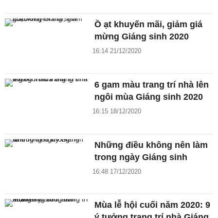
Ồ ạt khuyến mãi, giảm giá
mừng Giáng sinh 2020
16:14 21/12/2020
6 gam màu trang trí nhà lên
ngôi mùa Giáng sinh 2020
16:15 18/12/2020
Những điều không nên làm
trong ngày Giáng sinh
16:48 17/12/2020
Mùa lễ hội cuối năm 2020: 9
ý tưởng trang trí nhà Giáng