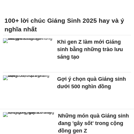
100+ lời chúc Giáng Sinh 2025 hay và ý
nghĩa nhất
Khi gen Z làm mới Giáng
sinh bằng những trào lưu
sáng tạo
Gợi ý chọn quà Giáng sinh
dưới 500 nghìn đồng
Những món quà Giáng sinh
đang 'gây sốt' trong cộng
đồng gen Z