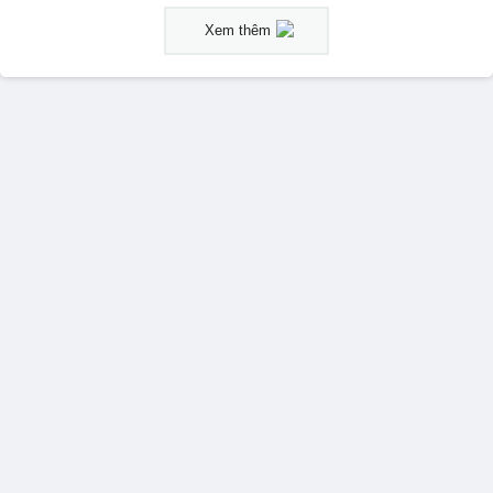
Xem thêm