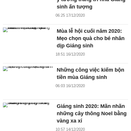
sinh ấn tượng
06:25 17/12/2020
Mùa lễ hội cuối năm 2020:
Mẹo chọn quà cho bé nhân
dịp Giáng sinh
18:51 16/12/2020
Những công việc kiếm bộn
tiền mùa Giáng sinh
06:03 16/12/2020
Giáng sinh 2020: Mãn nhãn
những cây thông Noel bằng
vàng xa xỉ
10:57 14/12/2020