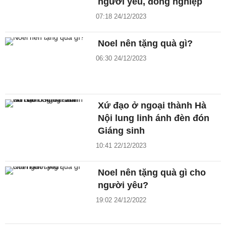
người yêu, đồng nghiệp
07:18 24/12/2023
Noel nên tặng quà gì?
06:30 24/12/2023
Xứ đạo ở ngoại thành Hà
Nội lung linh ánh đèn đón
Giáng sinh
10:41 22/12/2023
Noel nên tặng quà gì cho
người yêu?
19:02 24/12/2022