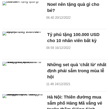
Noel nên tặng quà gì cho
bé?
06:40 20/12/2022
Tỷ phú tặng 100.000 USD
cho 10 nhân viên bất kỳ
06:59 16/12/2022
Những set quà 'chất lừ' nhất
định phải sắm trong mùa lễ
hội
11:48 24/12/2021
Hà Nội: Thiên đường mua
sắm phố Hàng Mã vắng vẻ