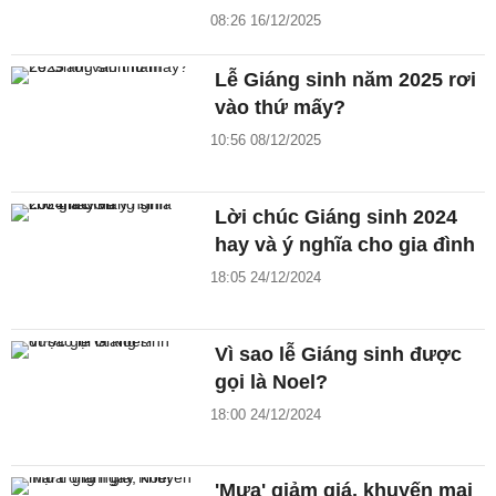
08:26 16/12/2025
Lễ Giáng sinh năm 2025 rơi
vào thứ mấy?
10:56 08/12/2025
Lời chúc Giáng sinh 2024
hay và ý nghĩa cho gia đình
18:05 24/12/2024
Vì sao lễ Giáng sinh được
gọi là Noel?
18:00 24/12/2024
'Mưa' giảm giá, khuyến mại