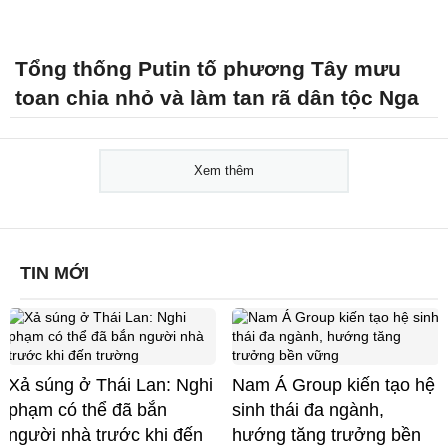
Tổng thống Putin tố phương Tây mưu
toan chia nhỏ và làm tan rã dân tộc Nga
Xem thêm
TIN MỚI
Xả súng ở Thái Lan: Nghi
Nam Á Group kiến tạo hệ
phạm có thể đã bắn
sinh thái đa ngành,
người nhà trước khi đến
hướng tăng trưởng bền