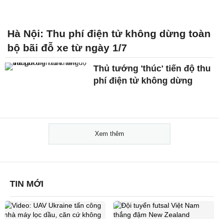
Hà Nội: Thu phí điện tử không dừng toàn
bộ bãi đỗ xe từ ngày 1/7
Thủ tướng 'thúc' tiến độ thu
phí điện tử không dừng
Xem thêm
TIN MỚI