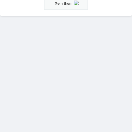
Xem thêm