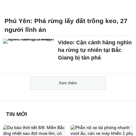
Phú Yên: Phá rừng lấy đất trồng keo, 27
người lĩnh án
Video: Cận cảnh hàng nghìn
ha rừng tự nhiên tại Bắc
Giang bị tàn phá
Xem thêm
TIN MỚI