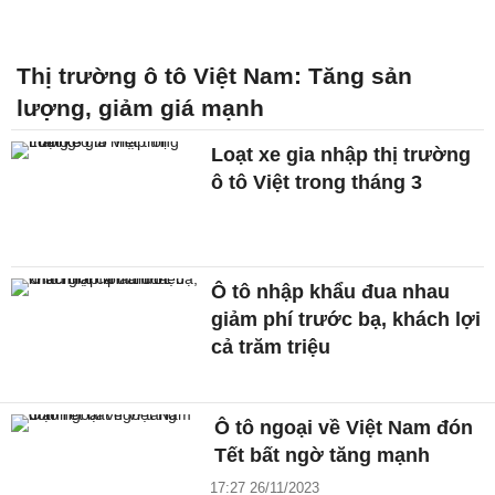
Thị trường ô tô Việt Nam: Tăng sản
lượng, giảm giá mạnh
Loạt xe gia nhập thị trường
ô tô Việt trong tháng 3
Ô tô nhập khẩu đua nhau
giảm phí trước bạ, khách lợi
cả trăm triệu
Ô tô ngoại về Việt Nam đón
Tết bất ngờ tăng mạnh
17:27 26/11/2023