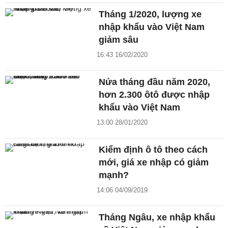
Tháng 1/2020, lượng xe
nhập khẩu vào Việt Nam
giảm sâu
16:43 16/02/2020
Nửa tháng đầu năm 2020,
hơn 2.300 ôtô được nhập
khẩu vào Việt Nam
13:00 28/01/2020
Kiểm định ô tô theo cách
mới, giá xe nhập có giảm
mạnh?
14:06 04/09/2019
Tháng Ngâu, xe nhập khẩu