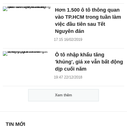
Hơn 1.500 ô tô thông quan
vào TP.HCM trong tuần làm
việc đầu tiên sau Tết
Nguyên đán
17:15 16/02/2019
Ô tô nhập khẩu tăng
'khủng', giá xe vẫn bất động
dịp cuối năm
19:47 22/12/2018
Xem thêm
TIN MỚI