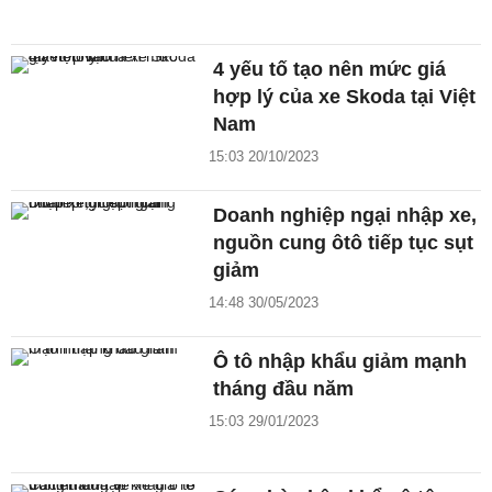
4 yếu tố tạo nên mức giá
hợp lý của xe Skoda tại Việt
Nam
15:03 20/10/2023
Doanh nghiệp ngại nhập xe,
nguồn cung ôtô tiếp tục sụt
giảm
14:48 30/05/2023
Ô tô nhập khẩu giảm mạnh
tháng đầu năm
15:03 29/01/2023