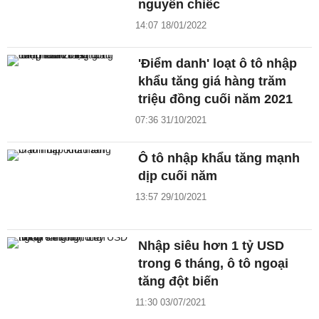
nguyên chiếc
14:07 18/01/2022
'Điểm danh' loạt ô tô nhập
khẩu tăng giá hàng trăm
triệu đồng cuối năm 2021
07:36 31/10/2021
Ô tô nhập khẩu tăng mạnh
dịp cuối năm
13:57 29/10/2021
Nhập siêu hơn 1 tỷ USD
trong 6 tháng, ô tô ngoại
tăng đột biến
11:30 03/07/2021