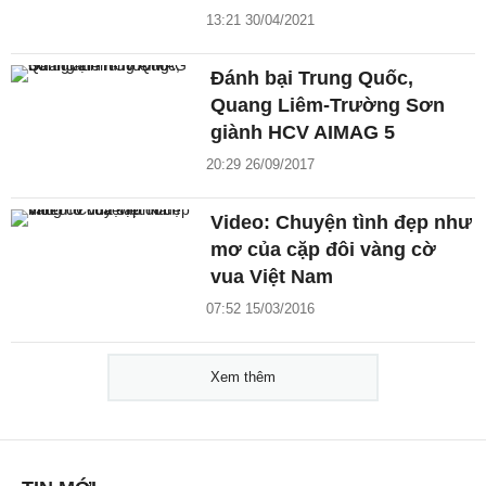
13:21 30/04/2021
Đánh bại Trung Quốc,
Quang Liêm-Trường Sơn
giành HCV AIMAG 5
20:29 26/09/2017
Video: Chuyện tình đẹp như
mơ của cặp đôi vàng cờ
vua Việt Nam
07:52 15/03/2016
Xem thêm