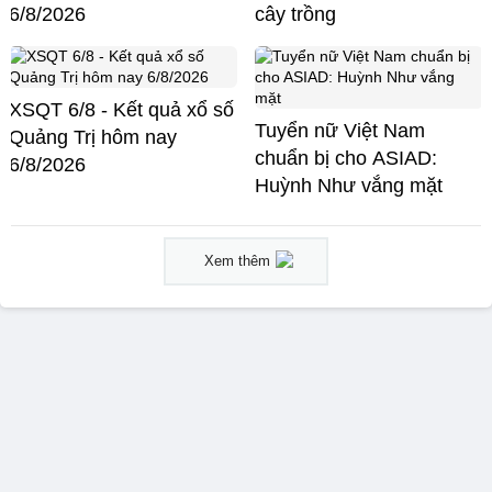
6/8/2026
cây trồng
XSQT 6/8 - Kết quả xổ số
Tuyển nữ Việt Nam
Quảng Trị hôm nay
chuẩn bị cho ASIAD:
6/8/2026
Huỳnh Như vắng mặt
Xem thêm