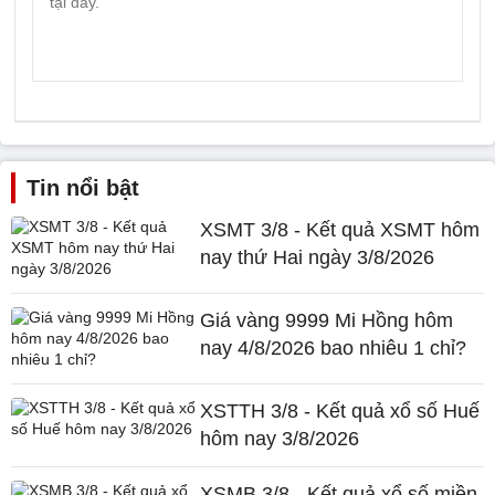
Tin nổi bật
XSMT 3/8 - Kết quả XSMT hôm
nay thứ Hai ngày 3/8/2026
Giá vàng 9999 Mi Hồng hôm
nay 4/8/2026 bao nhiêu 1 chỉ?
XSTTH 3/8 - Kết quả xổ số Huế
hôm nay 3/8/2026
XSMB 3/8 - Kết quả xổ số miền