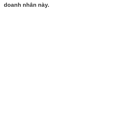
doanh nhân này.