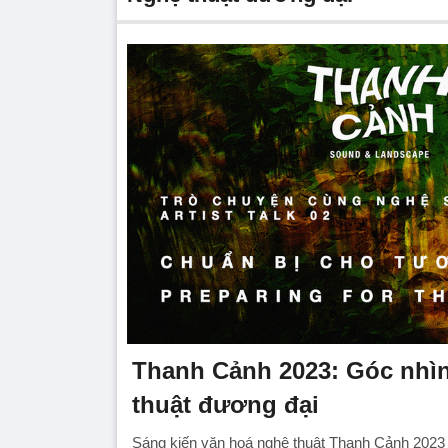
Thanh Cảnh 2023: Góc nhì
thuật đương đại
Sáng kiến văn hoá nghệ thuật Thanh Cảnh 2023