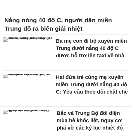
Nắng nóng 40 độ C, người dân miền
Trung đổ ra biển giải nhiệt
Ba mẹ con đi bộ xuyên miền
Trung dưới nắng 40 độ C
được hỗ trợ lên taxi về nhà
Hai đứa trẻ cùng mẹ xuyên
miền Trung dưới nắng 40 độ
C: Yêu cầu theo dõi chặt chẽ
Bắc và Trung Bộ đối diện
mùa hè khốc liệt, nguy cơ
phá vỡ các kỷ lục nhiệt độ