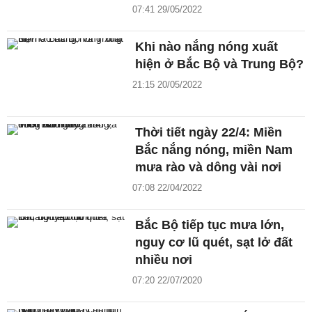
07:41 29/05/2022
Khi nào nắng nóng xuất
hiện ở Bắc Bộ và Trung Bộ?
21:15 20/05/2022
Thời tiết ngày 22/4: Miền
Bắc nắng nóng, miền Nam
mưa rào và dông vài nơi
07:08 22/04/2022
Bắc Bộ tiếp tục mưa lớn,
nguy cơ lũ quét, sạt lở đất
nhiều nơi
07:20 22/07/2020