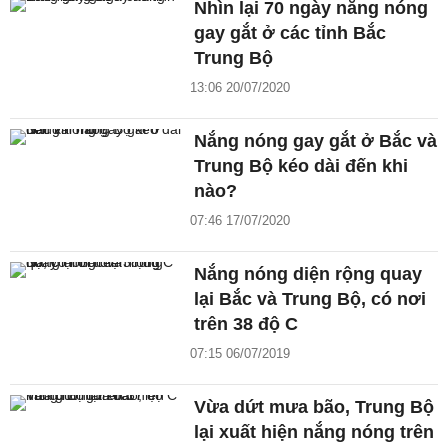
Nhìn lại 70 ngày nắng nóng
gay gắt ở các tỉnh Bắc
Trung Bộ
13:06 20/07/2020
Nắng nóng gay gắt ở Bắc và
Trung Bộ kéo dài đến khi
nào?
07:46 17/07/2020
Nắng nóng diện rộng quay
lại Bắc và Trung Bộ, có nơi
trên 38 độ C
07:15 06/07/2019
Vừa dứt mưa bão, Trung Bộ
lại xuất hiện nắng nóng trên