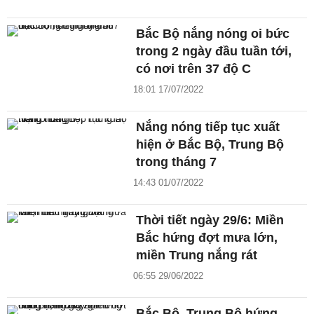
Bắc Bộ nắng nóng oi bức
trong 2 ngày đầu tuần tới,
có nơi trên 37 độ C
18:01 17/07/2022
Nắng nóng tiếp tục xuất
hiện ở Bắc Bộ, Trung Bộ
trong tháng 7
14:43 01/07/2022
Thời tiết ngày 29/6: Miền
Bắc hứng đợt mưa lớn,
miền Trung nắng rát
06:55 29/06/2022
Bắc Bộ, Trung Bộ hứng