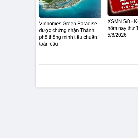
XSMN 5/8 - 
Vinhomes Green Paradise
hôm nay thứ 
được chứng nhận Thành
5/8/2026
phố thông minh tiêu chuẩn
toàn cầu