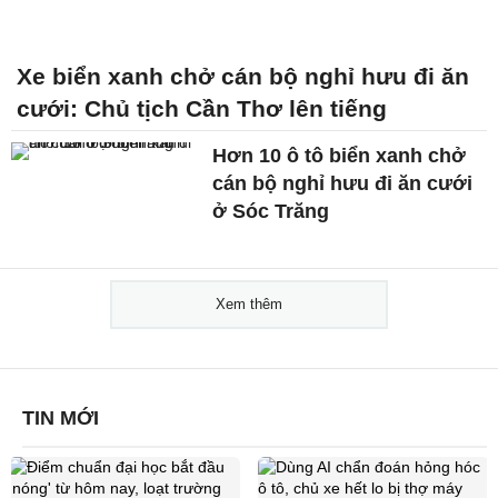
Xe biển xanh chở cán bộ nghỉ hưu đi ăn
cưới: Chủ tịch Cần Thơ lên tiếng
Hơn 10 ô tô biển xanh chở
cán bộ nghỉ hưu đi ăn cưới
ở Sóc Trăng
Xem thêm
TIN MỚI