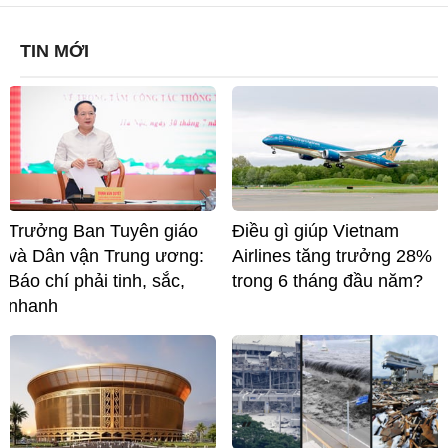
TIN MỚI
Trưởng Ban Tuyên giáo
Điều gì giúp Vietnam
và Dân vận Trung ương:
Airlines tăng trưởng 28%
Báo chí phải tinh, sắc,
trong 6 tháng đầu năm?
nhanh