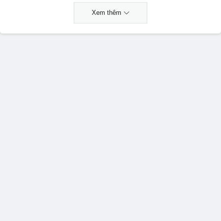
Xem thêm