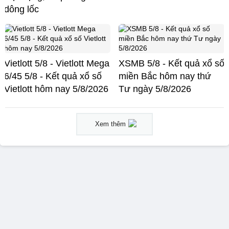
dông lốc
Vietlott 5/8 - Vietlott Mega
XSMB 5/8 - Kết quả xổ số
6/45 5/8 - Kết quả xổ số
miền Bắc hôm nay thứ
Vietlott hôm nay 5/8/2026
Tư ngày 5/8/2026
Xem thêm