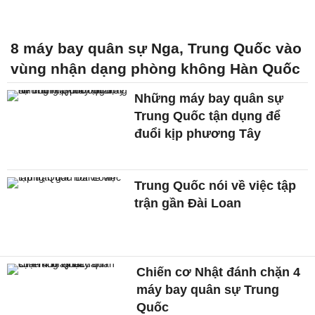
8 máy bay quân sự Nga, Trung Quốc vào
vùng nhận dạng phòng không Hàn Quốc
Những máy bay quân sự
Trung Quốc tận dụng để
đuổi kịp phương Tây
Trung Quốc nói về việc tập
trận gần Đài Loan
Chiến cơ Nhật đánh chặn 4
máy bay quân sự Trung
Quốc