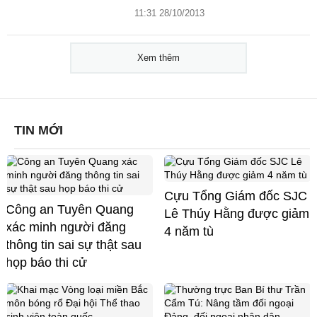
11:31 28/10/2013
Xem thêm
TIN MỚI
Cựu Tổng Giám đốc SJC
Công an Tuyên Quang
Lê Thúy Hằng được giảm
xác minh người đăng
4 năm tù
thông tin sai sự thật sau
họp báo thi cử