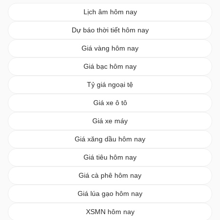
Lịch âm hôm nay
Dự báo thời tiết hôm nay
Giá vàng hôm nay
Giá bạc hôm nay
Tỷ giá ngoại tệ
Giá xe ô tô
Giá xe máy
Giá xăng dầu hôm nay
Giá tiêu hôm nay
Giá cà phê hôm nay
Giá lúa gạo hôm nay
XSMN hôm nay