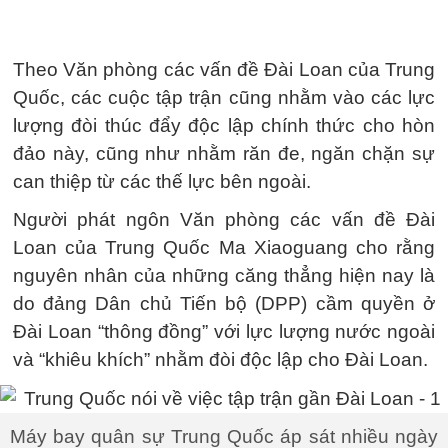
Theo Văn phòng các vấn đề Đài Loan của Trung
Quốc, các cuộc tập trận cũng nhằm vào các lực
lượng đòi thúc đẩy độc lập chính thức cho hòn
đảo này, cũng như nhằm răn đe, ngăn chặn sự
can thiệp từ các thế lực bên ngoài.
Người phát ngôn Văn phòng các vấn đề Đài
Loan của Trung Quốc Ma Xiaoguang cho rằng
nguyên nhân của những căng thẳng hiện nay là
do đảng Dân chủ Tiến bộ (DPP) cầm quyền ở
Đài Loan “thông đồng” với lực lượng nước ngoài
và “khiêu khích” nhằm đòi độc lập cho Đài Loan.
Máy bay quân sự Trung Quốc áp sát nhiều ngày