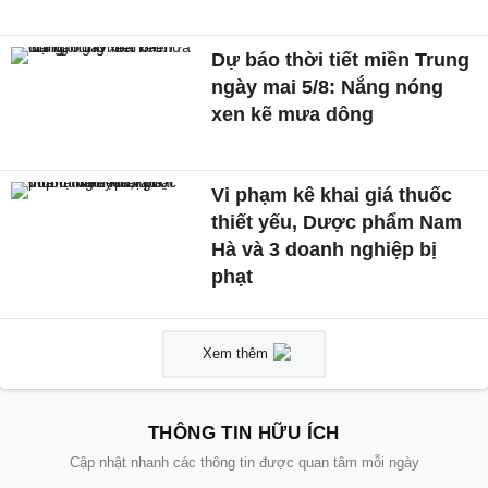
Dự báo thời tiết miền Trung
ngày mai 5/8: Nắng nóng
xen kẽ mưa dông
Vi phạm kê khai giá thuốc
thiết yếu, Dược phẩm Nam
Hà và 3 doanh nghiệp bị
phạt
Xem thêm
THÔNG TIN HỮU ÍCH
Cập nhật nhanh các thông tin được quan tâm mỗi ngày