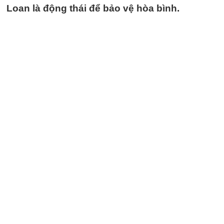
Loan là động thái để bảo vệ hòa bình.