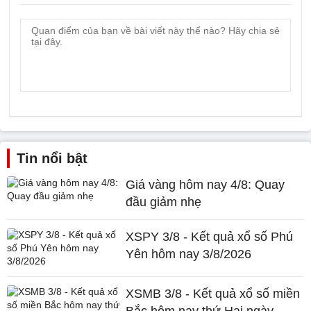
Tin nổi bật
Giá vàng hôm nay 4/8: Quay
đầu giảm nhẹ
XSPY 3/8 - Kết quả xổ số Phú
Yên hôm nay 3/8/2026
XSMB 3/8 - Kết quả xổ số miền
Bắc hôm nay thứ Hai ngày