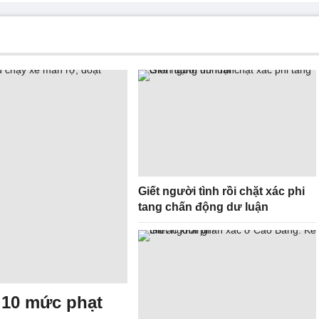
Giết người tình rồi chặt xác phi
tang chấn động dư luận
 10 mức phạt