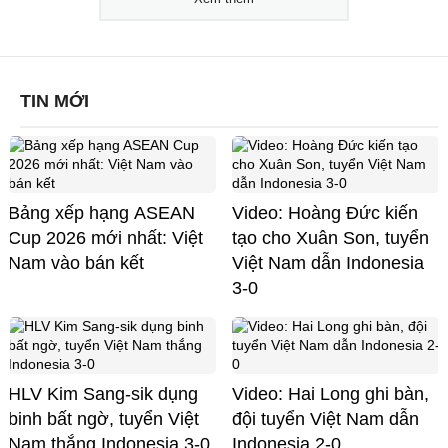
TIN MỚI
Bảng xếp hạng ASEAN
Video: Hoàng Đức kiến
Cup 2026 mới nhất: Việt
tạo cho Xuân Son, tuyển
Nam vào bán kết
Việt Nam dẫn Indonesia
3-0
HLV Kim Sang-sik dụng
Video: Hai Long ghi bàn,
binh bất ngờ, tuyển Việt
đội tuyển Việt Nam dẫn
Nam thắng Indonesia 3-0
Indonesia 2-0