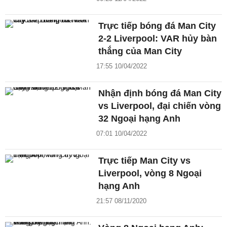
Trực tiếp bóng đá Man City
2-2 Liverpool: VAR hủy bàn
thắng của Man City
17:55 10/04/2022
Nhận định bóng đá Man City
vs Liverpool, đại chiến vòng
32 Ngoại hạng Anh
07:01 10/04/2022
Trực tiếp Man City vs
Liverpool, vòng 8 Ngoại
hạng Anh
21:57 08/11/2020