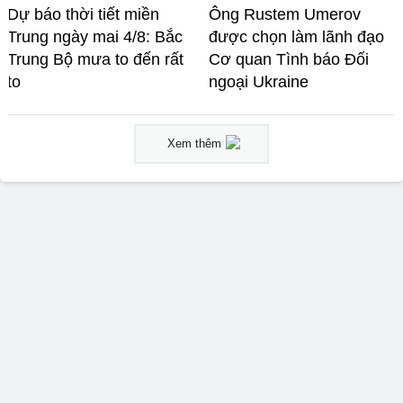
Dự báo thời tiết miền
Ông Rustem Umerov
Trung ngày mai 4/8: Bắc
được chọn làm lãnh đạo
Trung Bộ mưa to đến rất
Cơ quan Tình báo Đối
to
ngoại Ukraine
Xem thêm