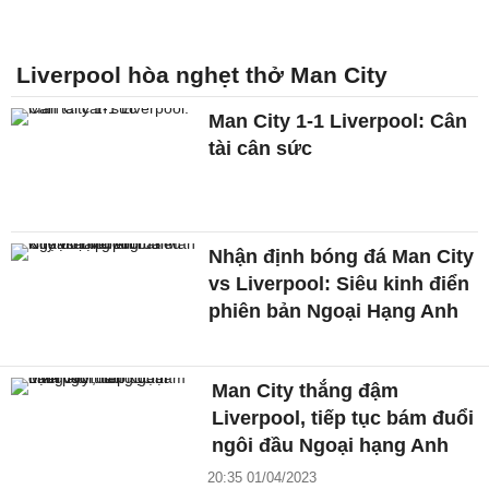
Liverpool hòa nghẹt thở Man City
Man City 1-1 Liverpool: Cân
tài cân sức
Nhận định bóng đá Man City
vs Liverpool: Siêu kinh điển
phiên bản Ngoại Hạng Anh
Man City thắng đậm
Liverpool, tiếp tục bám đuổi
ngôi đầu Ngoại hạng Anh
20:35 01/04/2023