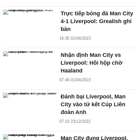
Trực tiếp bóng đá Man City
4-1 Liverpool: Grealish ghi
bàn
16:30 01/04/2023
Nhận định Man City vs
Liverpool: Hồi hộp chờ
Haaland
07:46 01/04/2023
Đánh bại Liverpool, Man
City vào tứ kết Cúp Liên
đoàn Anh
07:33 23/12/2022
Man City đụng Liverpool,