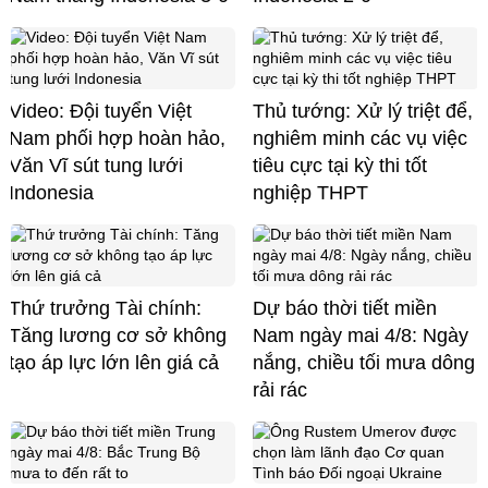
Video: Đội tuyển Việt
Thủ tướng: Xử lý triệt để,
Nam phối hợp hoàn hảo,
nghiêm minh các vụ việc
Văn Vĩ sút tung lưới
tiêu cực tại kỳ thi tốt
Indonesia
nghiệp THPT
Thứ trưởng Tài chính:
Dự báo thời tiết miền
Tăng lương cơ sở không
Nam ngày mai 4/8: Ngày
tạo áp lực lớn lên giá cả
nắng, chiều tối mưa dông
rải rác