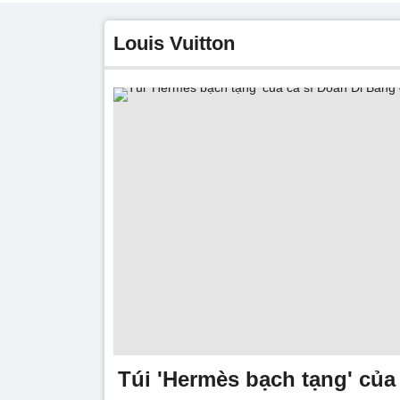
Louis Vuitton
Túi 'Hermès bạch tạng' của