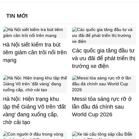
TIN MỚI
Hà Nội siết kiểm tra bút
Các quốc gia tăng đầu tư
tiêm giảm cân trôi nổi trên
và ưu đãi để phát triển thị
mạng
trường xe điện
Hà Nội: Hiện trạng khu
Messi tỏa sáng rực rỡ ở
tập thể Giảng Võ trên 'đất
lần đầu đá chính sau
vàng' đang xuống cấp,
World Cup 2026
chờ cải tạo