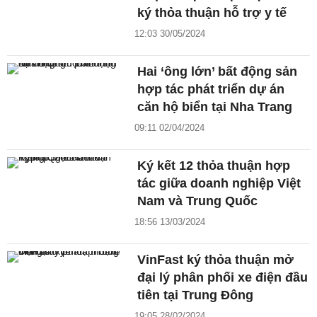
ký thỏa thuận hỗ trợ y tế
12:03 30/05/2024
Hai ‘ông lớn’ bất động sản
hợp tác phát triển dự án
căn hộ biển tại Nha Trang
09:11 02/04/2024
Ký kết 12 thỏa thuận hợp
tác giữa doanh nghiệp Việt
Nam và Trung Quốc
18:56 13/03/2024
VinFast ký thỏa thuận mở
đại lý phân phối xe điện đầu
tiên tại Trung Đông
19:05 28/02/2024