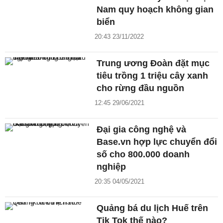
Nam quy hoạch không gian
biển
20:43 23/11/2022
Trung ương Đoàn đặt mục
tiêu trồng 1 triệu cây xanh
cho rừng đầu nguồn
12:45 29/06/2021
Đại gia công nghệ và
Base.vn hợp lực chuyển đổi
số cho 800.000 doanh
nghiệp
20:35 04/05/2021
Quảng bá du lịch Huế trên
Tik Tok thế nào?