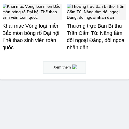
Khai mạc Vòng loại miền
Thường trực Ban Bí thư
Bắc môn bóng rổ Đại hội
Trần Cẩm Tú: Nâng tầm
Thể thao sinh viên toàn
đối ngoại Đảng, đối ngoại
quốc
nhân dân
Xem thêm