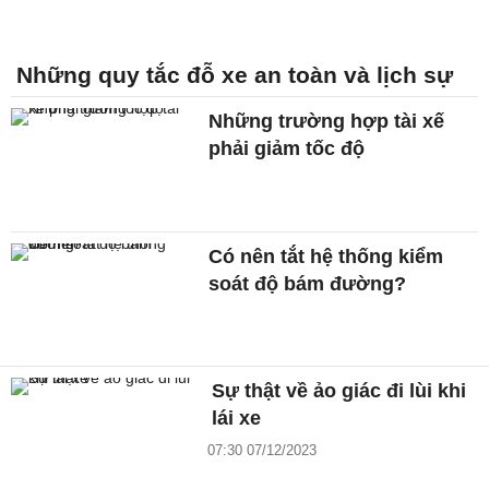
Những quy tắc đỗ xe an toàn và lịch sự
Những trường hợp tài xế
phải giảm tốc độ
Có nên tắt hệ thống kiểm
soát độ bám đường?
Sự thật về ảo giác đi lùi khi
lái xe
07:30 07/12/2023