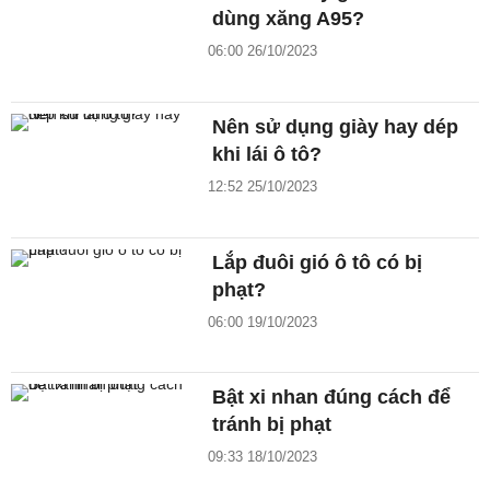
dùng xăng A95?
06:00 26/10/2023
Nên sử dụng giày hay dép
khi lái ô tô?
12:52 25/10/2023
Lắp đuôi gió ô tô có bị
phạt?
06:00 19/10/2023
Bật xi nhan đúng cách để
tránh bị phạt
09:33 18/10/2023