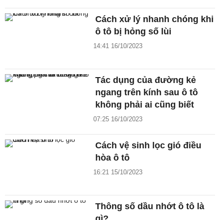
Cách xử lý nhanh chóng khi
ô tô bị hỏng số lùi
14:41 16/10/2023
Tác dụng của đường kẻ
ngang trên kính sau ô tô
không phải ai cũng biết
07:25 16/10/2023
Cách vệ sinh lọc gió điều
hòa ô tô
16:21 15/10/2023
Thông số dầu nhớt ô tô là
gì?