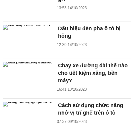
13:53 14/10/2023
Dấu hiệu đèn pha ô tô bị
hỏng
12:39 14/10/2023
Chạy xe đường dài thế nào
cho tiết kiệm xăng, bền
máy?
16:41 10/10/2023
Cách sử dụng chức năng
nhớ vị trí ghế trên ô tô
07:37 09/10/2023