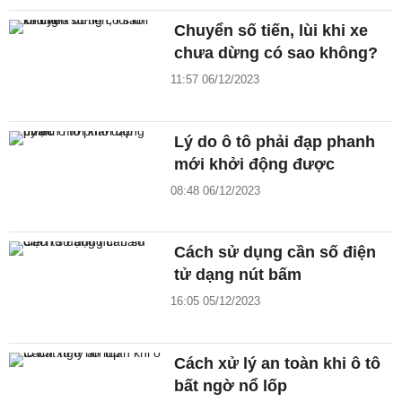
Chuyển số tiến, lùi khi xe
chưa dừng có sao không?
11:57 06/12/2023
Lý do ô tô phải đạp phanh
mới khởi động được
08:48 06/12/2023
Cách sử dụng cần số điện
tử dạng nút bấm
16:05 05/12/2023
Cách xử lý an toàn khi ô tô
bất ngờ nổ lốp