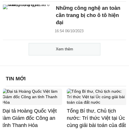
Những công nghệ an toàn
cần trang bị cho ô tô hiện
đại
16:54 06/10/2023
Xem thêm
TIN MỚI
Đại tá Hoàng Quốc Việt
Tổng Bí thư, Chủ tịch
làm Giám đốc Công an
nước: Trí thức Việt tại Úc
tỉnh Thanh Hóa
cùng giải bài toán của đất