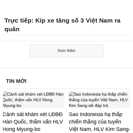
Trực tiếp: Kíp xe tăng số 3 Việt Nam ra
quân
Xem thêm
TIN MỚI
Cảnh sát khám xét LĐBĐ
Sao Indonesia hạ thấp
Hàn Quốc, thẩm vấn HLV
chiến thắng của tuyển
Hong Myung-bo
Việt Nam, HLV Kim Sang-