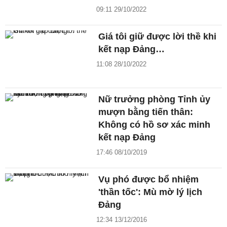
09:11 29/10/2022
Giá tôi giữ được lời thề khi
kết nạp Đảng…
11:08 28/10/2022
Nữ trưởng phòng Tỉnh ủy
mượn bằng tiến thân:
Không có hồ sơ xác minh
kết nạp Đảng
17:46 08/10/2019
Vụ phó được bổ nhiệm
'thần tốc': Mù mờ lý lịch
Đảng
12:34 13/12/2016