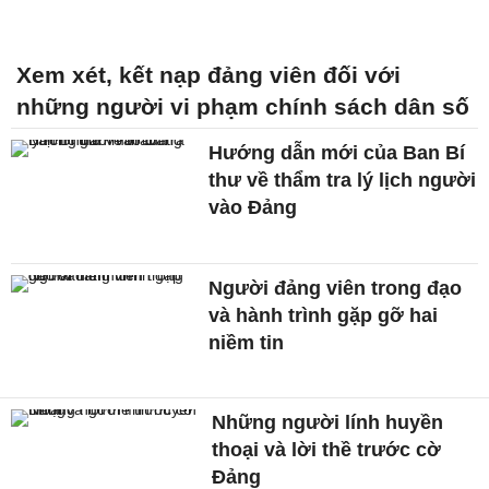
Xem xét, kết nạp đảng viên đối với
những người vi phạm chính sách dân số
Hướng dẫn mới của Ban Bí
thư về thẩm tra lý lịch người
vào Đảng
Người đảng viên trong đạo
và hành trình gặp gỡ hai
niềm tin
Những người lính huyền
thoại và lời thề trước cờ
Đảng