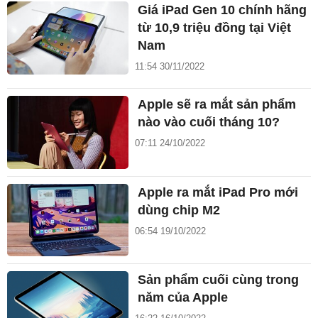
Giá iPad Gen 10 chính hãng
từ 10,9 triệu đồng tại Việt
Nam
11:54 30/11/2022
Apple sẽ ra mắt sản phẩm
nào vào cuối tháng 10?
07:11 24/10/2022
Apple ra mắt iPad Pro mới
dùng chip M2
06:54 19/10/2022
Sản phẩm cuối cùng trong
năm của Apple