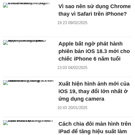
Vì sao nên sử dụng Chrome
thay vì Safari trên iPhone?
19:23 09/02/2025
Apple bất ngờ phát hành
phiên bản iOS 18.3 mới cho
chiếc iPhone 6 năm tuổi
13:03 04/02/2025
Xuất hiện hình ảnh mới của
iOS 19, thay đổi lớn nhất ở
ứng dụng camera
10:43 20/01/2025
Cách chia đôi màn hình trên
iPad để tăng hiệu suất làm