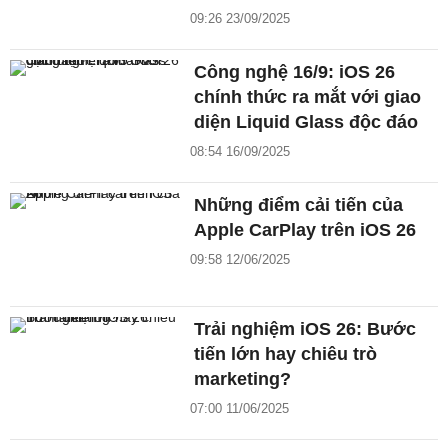
09:26 23/09/2025
Công nghệ 16/9: iOS 26
chính thức ra mắt với giao
diện Liquid Glass độc đáo
08:54 16/09/2025
Những điểm cải tiến của
Apple CarPlay trên iOS 26
09:58 12/06/2025
Trải nghiệm iOS 26: Bước
tiến lớn hay chiêu trò
marketing?
07:00 11/06/2025