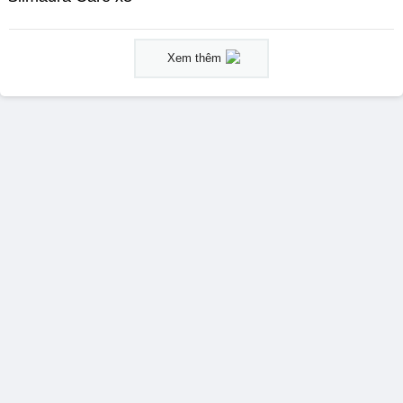
Xem thêm