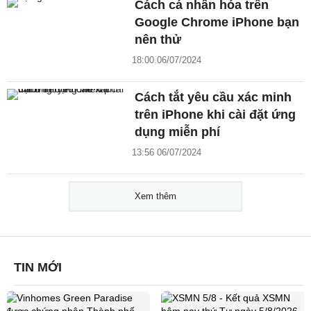
Cách cá nhân hóa trên
Google Chrome iPhone bạn
nên thử
18:00 06/07/2024
Cách tắt yêu cầu xác minh
trên iPhone khi cài đặt ứng
dụng miễn phí
13:56 06/07/2024
Xem thêm
TIN MỚI