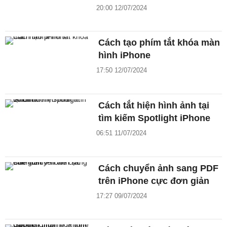
20:00 12/07/2024
Cách tạo phím tắt khóa màn
hình iPhone
17:50 12/07/2024
Cách tắt hiện hình ảnh tại
tìm kiếm Spotlight iPhone
06:51 11/07/2024
Cách chuyển ảnh sang PDF
trên iPhone cực đơn giản
17:27 09/07/2024