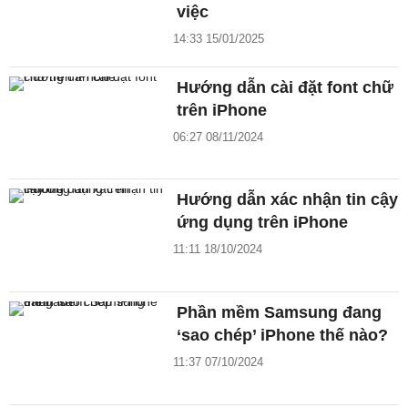
việc
14:33 15/01/2025
Hướng dẫn cài đặt font chữ
trên iPhone
06:27 08/11/2024
Hướng dẫn xác nhận tin cậy
ứng dụng trên iPhone
11:11 18/10/2024
Phần mềm Samsung đang
‘sao chép’ iPhone thế nào?
11:37 07/10/2024