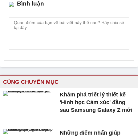
Bình luận
CÙNG CHUYÊN MỤC
Khám phá triết lý thiết kế
'Hình học Cảm xúc' đằng
sau Samsung Galaxy Z mới
Những điểm nhấn giúp