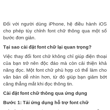
Đối với người dùng iPhone, hệ điều hành iOS
cho phép tùy chỉnh font chữ thông qua một số
bước đơn giản.
Tại sao cài đặt font chữ lại quan trọng?
Việc thay đổi font chữ không chỉ giúp điện thoại
của bạn trở nên độc đáo mà còn cải thiện khả
năng đọc. Một font chữ phù hợp có thể làm cho
văn bản dễ nhìn hơn, từ đó giúp bạn giảm bớt
căng thẳng mắt khi đọc thông tin.
Cài đặt font chữ thông qua ứng dụng
Bước 1: Tải ứng dụng hỗ trợ font chữ