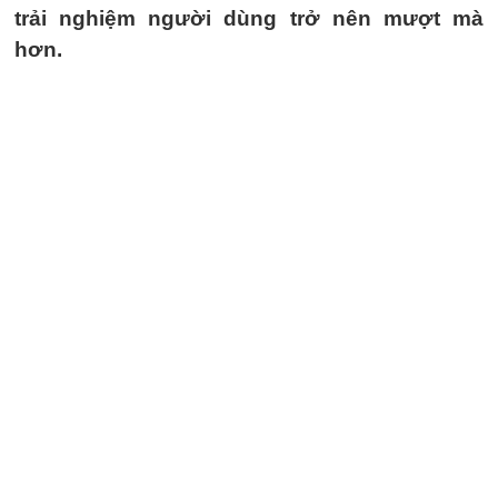
trải nghiệm người dùng trở nên mượt mà
hơn.