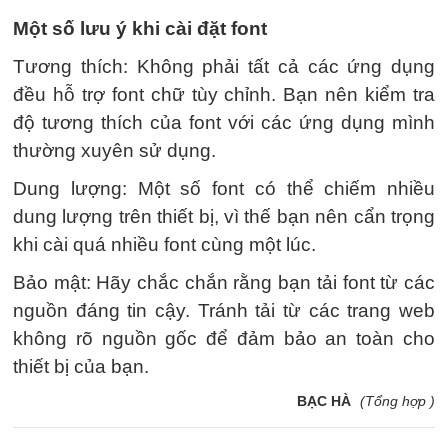
Một số lưu ý khi cài đặt font
Tương thích: Không phải tất cả các ứng dụng
đều hỗ trợ font chữ tùy chỉnh. Bạn nên kiểm tra
độ tương thích của font với các ứng dụng mình
thường xuyên sử dụng.
Dung lượng: Một số font có thể chiếm nhiều
dung lượng trên thiết bị, vì thế bạn nên cẩn trọng
khi cài quá nhiều font cùng một lúc.
Bảo mật: Hãy chắc chắn rằng bạn tải font từ các
nguồn đáng tin cậy. Tránh tải từ các trang web
không rõ nguồn gốc để đảm bảo an toàn cho
thiết bị của bạn.
BẠC HÀ
(Tổng hợp )