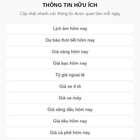
THÔNG TIN HỮU ÍCH
Cập nhật nhanh các thông tin được quan tâm mỗi ngày
Lịch âm hôm nay
Dự báo thời tiết hôm nay
Giá vàng hôm nay
Giá bạc hôm nay
Tỷ giá ngoại tệ
Giá xe ô tô
Giá xe máy
Giá xăng dầu hôm nay
Giá tiêu hôm nay
Giá cà phê hôm nay