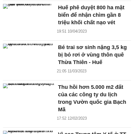
Huế phê duyệt 800 ha mặt
biển để nhận chìm gần 8
triệu khối chất nạo vét
19:51 10/04/2023
Bé trai sơ sinh nặng 3,5 kg
bị bỏ rơi ở vùng thôn quê
Thừa Thiên - Huế
21:05 11/03/2023
Thu hồi hơn 5.000 m2 đất
của các công ty du lịch
trong Vườn quốc gia Bạch
Mã
17:52 12/02/2023