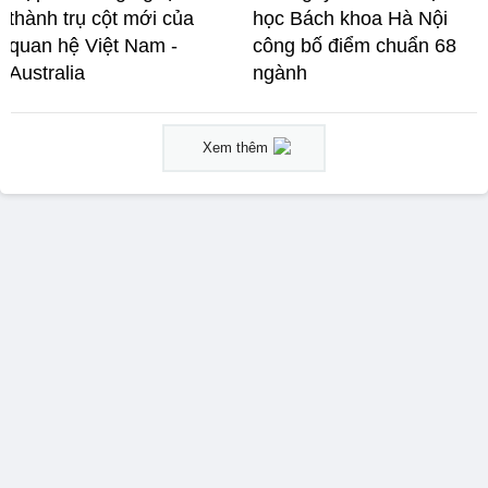
thành trụ cột mới của
học Bách khoa Hà Nội
quan hệ Việt Nam -
công bố điểm chuẩn 68
Australia
ngành
Xem thêm