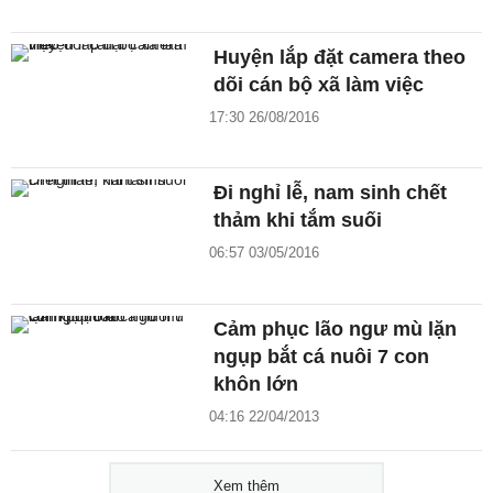
Huyện lắp đặt camera theo
dõi cán bộ xã làm việc
17:30 26/08/2016
Đi nghỉ lễ, nam sinh chết
thảm khi tắm suối
06:57 03/05/2016
Cảm phục lão ngư mù lặn
ngụp bắt cá nuôi 7 con
khôn lớn
04:16 22/04/2013
Xem thêm