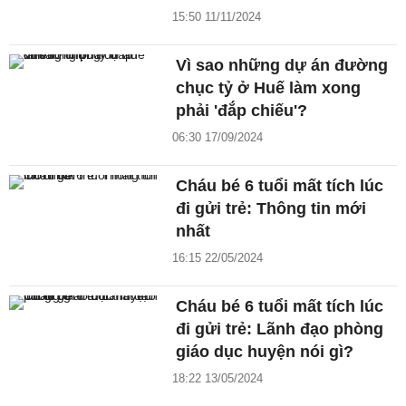
15:50 11/11/2024
Vì sao những dự án đường
chục tỷ ở Huế làm xong
phải 'đắp chiếu'?
06:30 17/09/2024
Cháu bé 6 tuổi mất tích lúc
đi gửi trẻ: Thông tin mới
nhất
16:15 22/05/2024
Cháu bé 6 tuổi mất tích lúc
đi gửi trẻ: Lãnh đạo phòng
giáo dục huyện nói gì?
18:22 13/05/2024