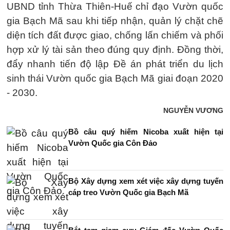
UBND tỉnh Thừa Thiên-Huế chỉ đạo Vườn quốc
gia Bạch Mã sau khi tiếp nhận, quản lý chặt chẽ
diện tích đất được giao, chống lấn chiếm và phối
hợp xử lý tài sản theo đúng quy định. Đồng thời,
đẩy nhanh tiến độ lập Đề án phát triển du lịch
sinh thái Vườn quốc gia Bạch Mã giai đoạn 2020
- 2030.
NGUYỄN VƯƠNG
Bồ câu quý hiếm Nicoba xuất hiện tại
Vườn Quốc gia Côn Đảo
Bộ Xây dựng xem xét việc xây dựng tuyến
cáp treo Vườn Quốc gia Bạch Mã