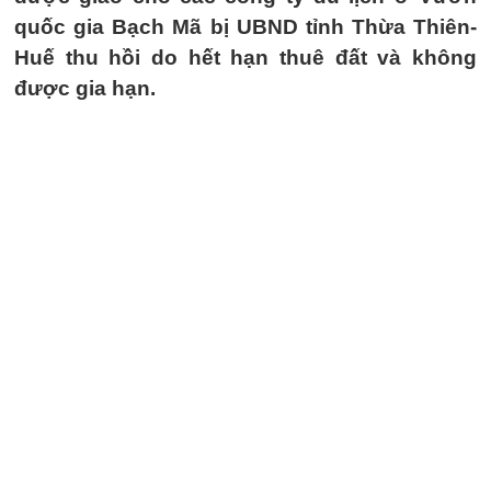
quốc gia Bạch Mã bị UBND tỉnh Thừa Thiên-
Huế thu hồi do hết hạn thuê đất và không
được gia hạn.