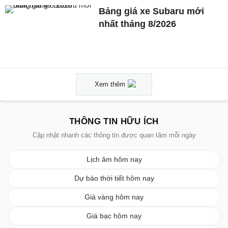
Bảng giá xe Subaru mới
nhất tháng 8/2026
Xem thêm
THÔNG TIN HỮU ÍCH
Cập nhật nhanh các thông tin được quan tâm mỗi ngày
Lịch âm hôm nay
Dự báo thời tiết hôm nay
Giá vàng hôm nay
Giá bạc hôm nay