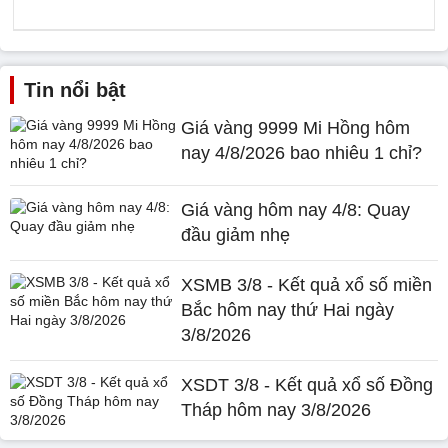
Tin nổi bật
Giá vàng 9999 Mi Hồng hôm
nay 4/8/2026 bao nhiêu 1 chỉ?
Giá vàng hôm nay 4/8: Quay
đầu giảm nhẹ
XSMB 3/8 - Kết quả xổ số miền
Bắc hôm nay thứ Hai ngày
3/8/2026
XSDT 3/8 - Kết quả xổ số Đồng
Tháp hôm nay 3/8/2026