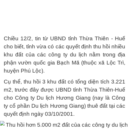
Chiều 12/2, tin từ UBND tỉnh Thừa Thiên - Huế
cho biết, tỉnh vừa có các quyết định thu hồi nhiều
khu đất của các công ty du lịch nằm trong địa
phận vườn quốc gia Bạch Mã (thuộc xã Lộc Trì,
huyện Phú Lộc).
Cụ thể, thu hồi 3 khu đất có tổng diện tích 3.221
m2, trước đây được UBND tỉnh Thừa Thiên-Huế
cho Công ty Du lịch Hương Giang (nay là Công
ty cổ phần Du lịch Hương Giang) thuê đất tại các
quyết định ngày 03/10/2001.