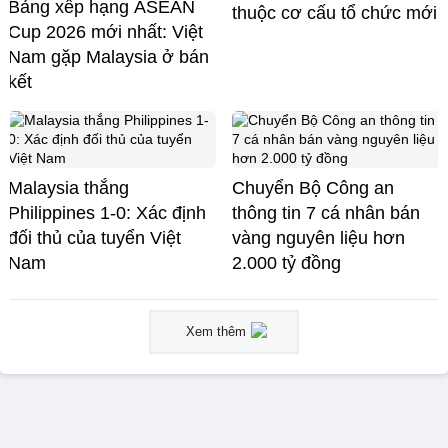
Bảng xếp hạng ASEAN
thuộc cơ cấu tổ chức mới
Cup 2026 mới nhất: Việt
Nam gặp Malaysia ở bán
kết
Malaysia thắng
Chuyển Bộ Công an
Philippines 1-0: Xác định
thông tin 7 cá nhân bán
đối thủ của tuyển Việt
vàng nguyên liệu hơn
Nam
2.000 tỷ đồng
Xem thêm