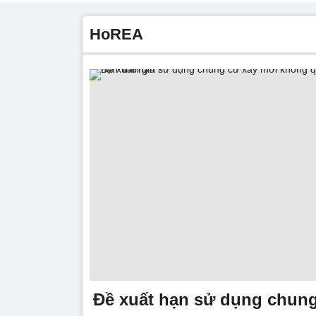
HoREA
Đề xuất hạn sử dụng chung