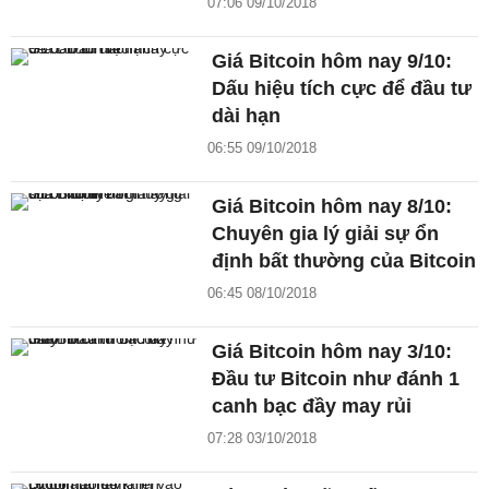
07:06 09/10/2018
Giá Bitcoin hôm nay 9/10:
Dấu hiệu tích cực để đầu tư
dài hạn
06:55 09/10/2018
Giá Bitcoin hôm nay 8/10:
Chuyên gia lý giải sự ổn
định bất thường của Bitcoin
06:45 08/10/2018
Giá Bitcoin hôm nay 3/10:
Đầu tư Bitcoin như đánh 1
canh bạc đầy may rủi
07:28 03/10/2018