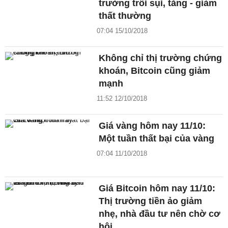
trường trồi sụi, tăng - giảm
thất thường
07:04 15/10/2018
Không chỉ thị trường chứng
khoán, Bitcoin cũng giảm
mạnh
11:52 12/10/2018
Giá vàng hôm nay 11/10:
Một tuần thất bại của vàng
07:04 11/10/2018
Giá Bitcoin hôm nay 11/10:
Thị trường tiền ảo giảm
nhẹ, nhà đầu tư nên chờ cơ
hội