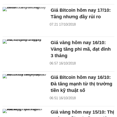
Giá Bitcoin hôm nay 17/10:
Tăng nhưng đầy rủi ro
07:21 17/10/2018
Giá vàng hôm nay 16/10:
Vàng tăng phi mã, đạt đỉnh
3 tháng
06:57 16/10/2018
Giá Bitcoin hôm nay 16/10:
Đà tăng mạnh từ thị trường
tiền kỹ thuật số
06:51 16/10/2018
Giá vàng hôm nay 15/10: Thị