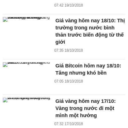
07:42 19/10/2018
Giá vàng hôm nay 18/10: Thị
trường trong nước bình
thản trước biến động từ thế
giới
07:35 18/10/2018
Giá Bitcoin hôm nay 18/10:
Tăng nhưng khó bền
07:05 18/10/2018
Giá vàng hôm nay 17/10:
Vàng trong nước đi một
mình một hướng
07:32 17/10/2018