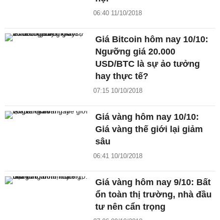
06:40 11/10/2018
Giá Bitcoin hôm nay 10/10:
Ngưỡng giá 20.000
USD/BTC là sự ảo tưởng
hay thực tế?
07:15 10/10/2018
Giá vàng hôm nay 10/10:
Giá vàng thế giới lại giảm
sâu
06:41 10/10/2018
Giá vàng hôm nay 9/10: Bất
ổn toàn thị trường, nhà đầu
tư nên cẩn trọng