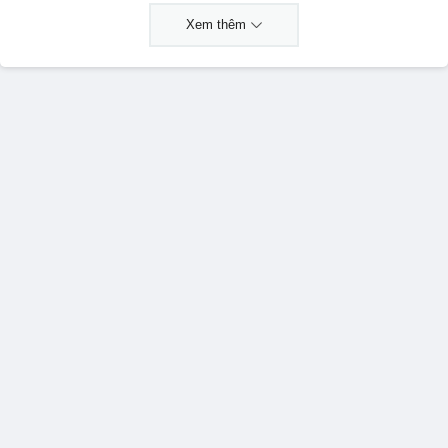
Xem thêm