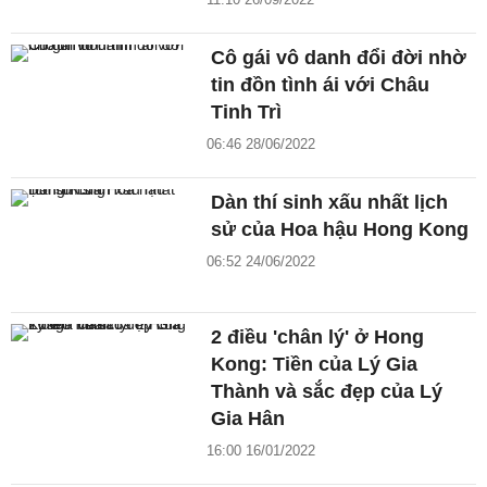
Cô gái vô danh đổi đời nhờ
tin đồn tình ái với Châu
Tinh Trì
06:46 28/06/2022
Dàn thí sinh xấu nhất lịch
sử của Hoa hậu Hong Kong
06:52 24/06/2022
2 điều 'chân lý' ở Hong
Kong: Tiền của Lý Gia
Thành và sắc đẹp của Lý
Gia Hân
16:00 16/01/2022