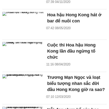
07:39 04/11/2020
Hoa hậu Hong Kong hát ở
bar để nuôi con
07:42 08/05/2020
Cuộc thi Hoa hậu Hong
Kong lần đầu ngừng tổ
chức
11:16 08/04/2020
Trương Mạn Ngọc và loạt
biểu tượng nhan sắc đời
đầu Hong Kong giờ ra sao?
07:10 12/03/2020