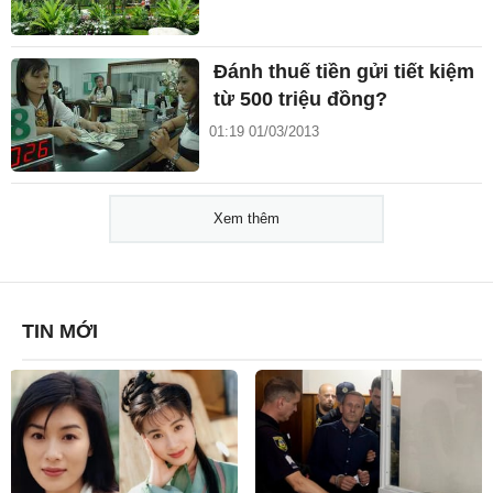
Đánh thuế tiền gửi tiết kiệm
từ 500 triệu đồng?
01:19 01/03/2013
Xem thêm
TIN MỚI