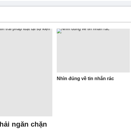
Nhìn đúng về tin nhắn rác
hải ngăn chặn