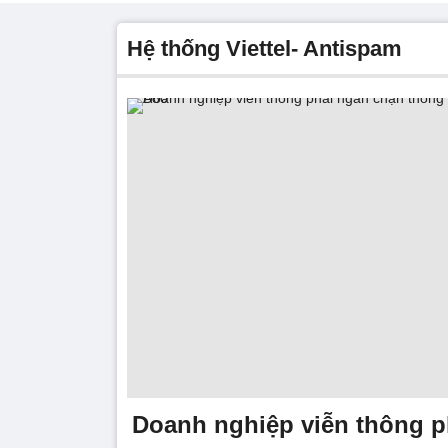
hệ thống Viettel- Antispam
Doanh nghiệp viễn thông p