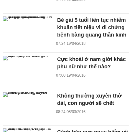
Bé gái 5 tuổi liên tục nhiễm
khuẩn tiết niệu vì di chứng
bệnh bàng quang thần kinh
07:24 19/04/2018
Cực khoái ở nam giới khác
phụ nữ như thế nào?
07:00 19/04/2016
Không thường xuyên thở
dài, con người sẽ chết
08:24 08/03/2016