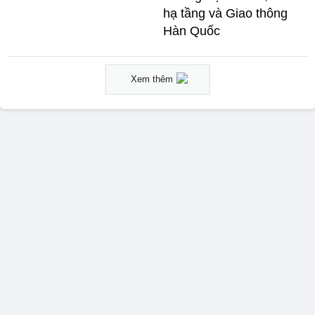
hạ tầng và Giao thông
Hàn Quốc
Xem thêm