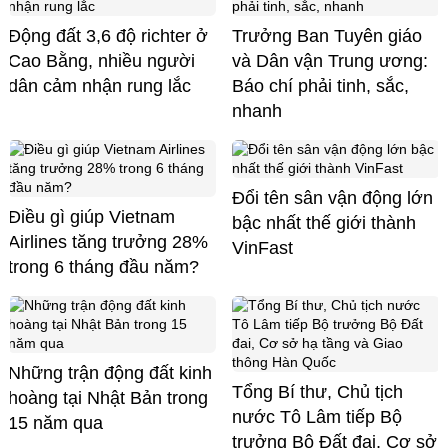
Động đất 3,6 độ richter ở
Trưởng Ban Tuyên giáo
Cao Bằng, nhiều người
và Dân vận Trung ương:
dân cảm nhận rung lắc
Báo chí phải tinh, sắc,
nhanh
Đổi tên sân vận động lớn
Điều gì giúp Vietnam
bậc nhất thế giới thành
Airlines tăng trưởng 28%
VinFast
trong 6 tháng đầu năm?
Những trận động đất kinh
Tổng Bí thư, Chủ tịch
hoàng tại Nhật Bản trong
nước Tô Lâm tiếp Bộ
15 năm qua
trưởng Bộ Đất đai, Cơ sở