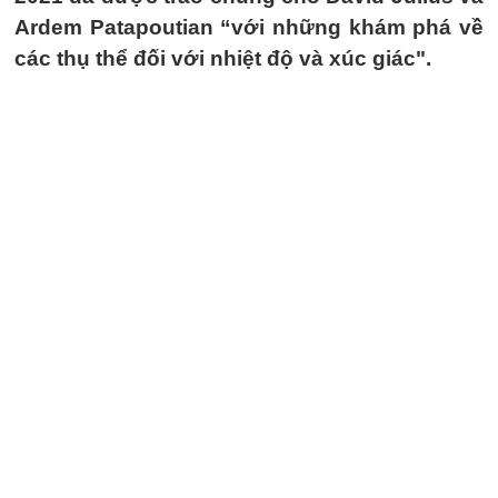
Ardem Patapoutian “với những khám phá về
các thụ thể đối với nhiệt độ và xúc giác".