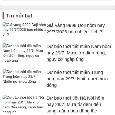
Tin nổi bật
Giá vàng 9999 Doji hôm nay
29/7/2026 bao nhiêu 1 chỉ?
Dự báo thời tiết miền Nam hôm
nay 29/7: Mưa lớn diện rộng,
nguy cơ ngập úng
Dự báo thời tiết miền Trung
hôm nay 29/7: Nhiều nơi mưa
dông
Dự báo thời tiết Hà Nội hôm
nay 29/7: Mưa từ đêm đến
sáng, cảnh báo dông lốc