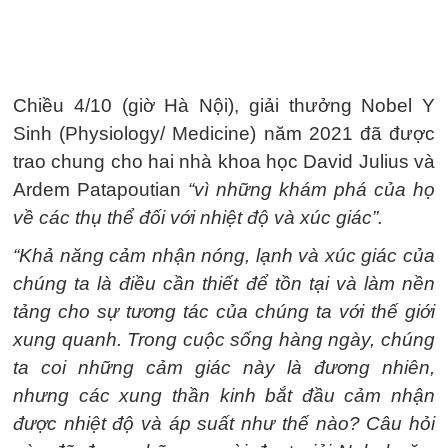
Chiều 4/10 (giờ Hà Nội), giải thưởng Nobel Y
Sinh (Physiology/ Medicine) năm 2021 đã được
trao chung cho hai nhà khoa học David Julius và
Ardem Patapoutian
“vì những khám phá của họ
về các thụ thể đối với nhiệt độ và xúc giác”.
“Khả năng cảm nhận nóng, lạnh và xúc giác của
chúng ta là điều cần thiết để tồn tại và làm nền
tảng cho sự tương tác của chúng ta với thế giới
xung quanh. Trong cuộc sống hàng ngày, chúng
ta coi những cảm giác này là đương nhiên,
nhưng các xung thần kinh bắt đầu cảm nhận
được nhiệt độ và áp suất như thế nào? Câu hỏi