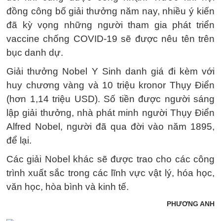
đồng công bố giải thưởng năm nay, nhiều ý kiến
đã kỳ vọng những người tham gia phát triển
vaccine chống COVID-19 sẽ được nêu tên trên
bục danh dự.
Giải thưởng Nobel Y Sinh danh giá đi kèm với
huy chương vàng và 10 triệu kronor Thụy Điển
(hơn 1,14 triệu USD). Số tiền được người sáng
lập giải thưởng, nhà phát minh người Thụy Điển
Alfred Nobel, người đã qua đời vào năm 1895,
để lại.
Các giải Nobel khác sẽ được trao cho các công
trình xuất sắc trong các lĩnh vực vật lý, hóa học,
văn học, hòa bình và kinh tế.
PHƯƠNG ANH