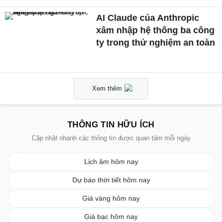
AI Claude của Anthropic
xâm nhập hệ thống ba công
ty trong thử nghiệm an toàn
Xem thêm
THÔNG TIN HỮU ÍCH
Cập nhật nhanh các thông tin được quan tâm mỗi ngày
Lịch âm hôm nay
Dự báo thời tiết hôm nay
Giá vàng hôm nay
Giá bạc hôm nay