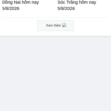
Đồng Nai hôm nay
Sóc Trăng hôm nay
5/8/2026
5/8/2026
Xem thêm