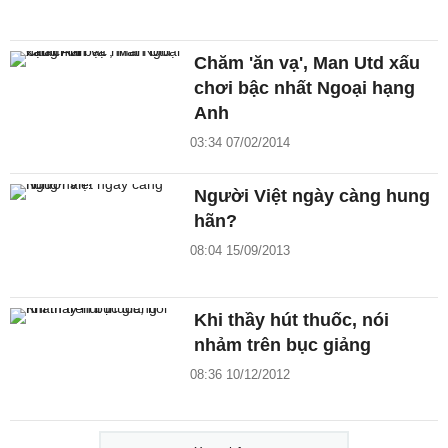
Chăm 'ăn vạ', Man Utd xấu
chơi bậc nhất Ngoại hạng
Anh
03:34 07/02/2014
Người Việt ngày càng hung
hãn?
08:04 15/09/2013
Khi thầy hút thuốc, nói
nhảm trên bục giảng
08:36 10/12/2012