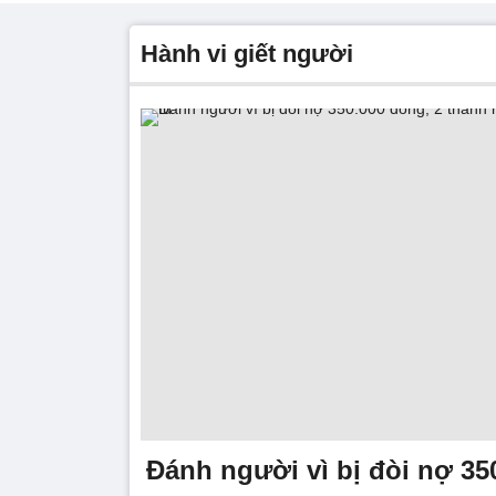
hành vi giết người
Đánh người vì bị đòi nợ 35