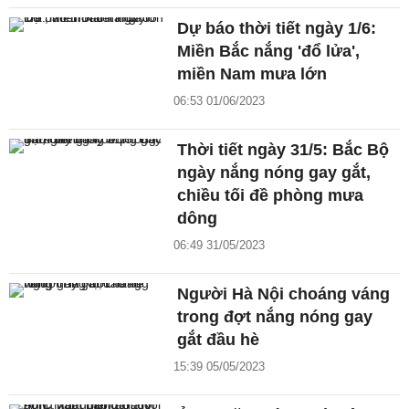
Dự báo thời tiết ngày 1/6:
Miền Bắc nắng 'đổ lửa',
miền Nam mưa lớn
06:53 01/06/2023
Thời tiết ngày 31/5: Bắc Bộ
ngày nắng nóng gay gắt,
chiều tối đề phòng mưa
dông
06:49 31/05/2023
Người Hà Nội choáng váng
trong đợt nắng nóng gay
gắt đầu hè
15:39 05/05/2023