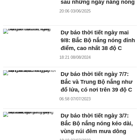
sau những ngày nắng nóng
20:06 03/06/2025
Dự báo thời tiết ngày mai
9/8: Bắc Bộ nắng nóng đỉnh
điểm, cao nhất 38 độ C
18:21 08/08/2024
Dự báo thời tiết ngày 7/7:
Bắc và Trung Bộ nắng như
đổ lửa, có nơi trên 39 độ C
06:58 07/07/2023
Dự báo thời tiết ngày 3/7:
Bắc Bộ nắng nóng kéo dài,
vùng núi đêm mưa dông