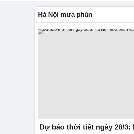
Hà Nội mưa phùn
Dự báo thời tiết ngày 28/3