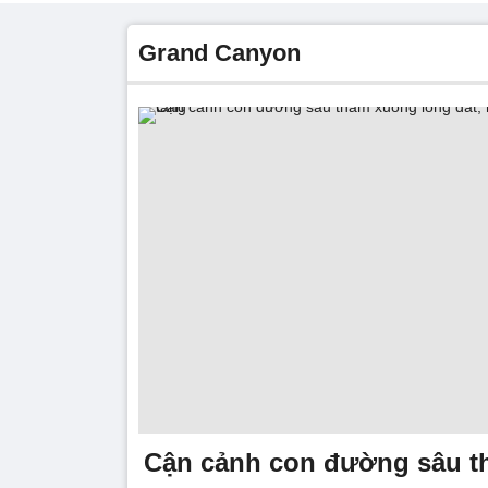
Grand Canyon
Cận cảnh con đường sâu t