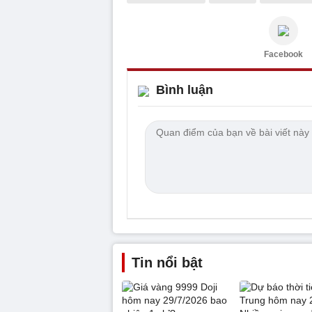
Facebook
Bình luận
Tin nổi bật