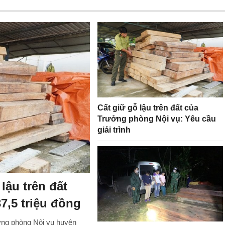
Cất giữ gỗ lậu trên đất của
Trưởng phòng Nội vụ: Yêu cầu
giải trình
lậu trên đất
7,5 triệu đồng
ưởng phòng Nội vụ huyện