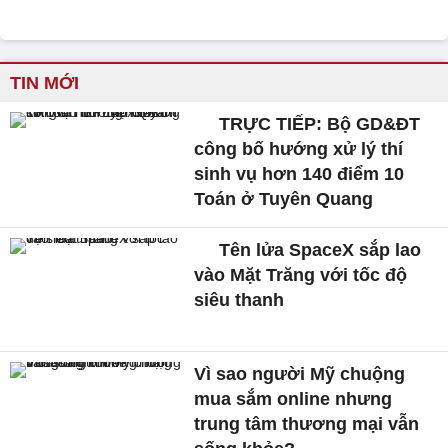
TIN MỚI
TRỰC TIẾP: Bộ GD&ĐT
công bố hướng xử lý thí
sinh vụ hơn 140 điểm 10
Toán ở Tuyên Quang
Tên lửa SpaceX sắp lao
vào Mặt Trăng với tốc độ
siêu thanh
Vì sao người Mỹ chuộng
mua sắm online nhưng
trung tâm thương mại vẫn