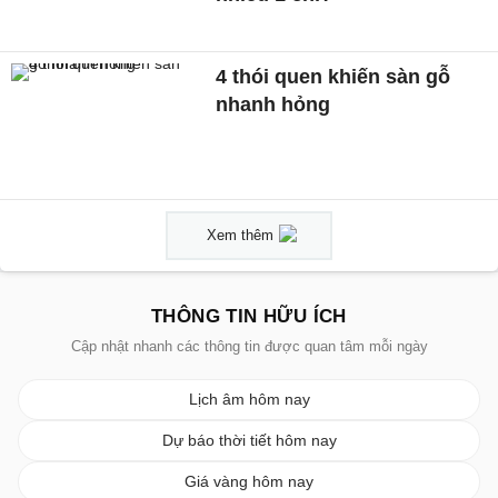
4 thói quen khiến sàn gỗ
nhanh hỏng
Xem thêm
THÔNG TIN HỮU ÍCH
Cập nhật nhanh các thông tin được quan tâm mỗi ngày
Lịch âm hôm nay
Dự báo thời tiết hôm nay
Giá vàng hôm nay