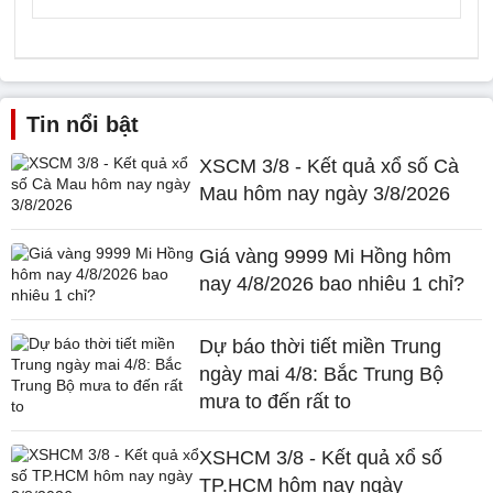
Tin nổi bật
XSCM 3/8 - Kết quả xổ số Cà
Mau hôm nay ngày 3/8/2026
Giá vàng 9999 Mi Hồng hôm
nay 4/8/2026 bao nhiêu 1 chỉ?
Dự báo thời tiết miền Trung
ngày mai 4/8: Bắc Trung Bộ
mưa to đến rất to
XSHCM 3/8 - Kết quả xổ số
TP.HCM hôm nay ngày