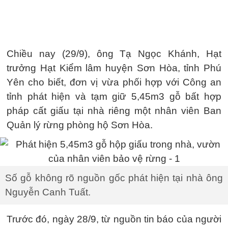
Chiều nay (29/9), ông Tạ Ngọc Khánh, Hạt
trưởng Hạt Kiểm lâm huyện Sơn Hòa, tỉnh Phú
Yên cho biết, đơn vị vừa phối hợp với Công an
tỉnh phát hiện và tạm giữ 5,45m3 gỗ bất hợp
pháp cất giấu tại nhà riêng một nhân viên Ban
Quản lý rừng phòng hộ Sơn Hòa.
Số gỗ không rõ nguồn gốc phát hiện tại nhà ông
Nguyễn Canh Tuất.
Trước đó, ngày 28/9, từ nguồn tin báo của người