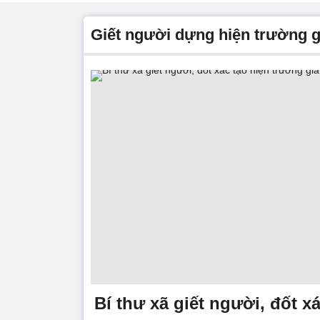
giết người dựng hiện trường g
Bí thư xã giết người, đốt x