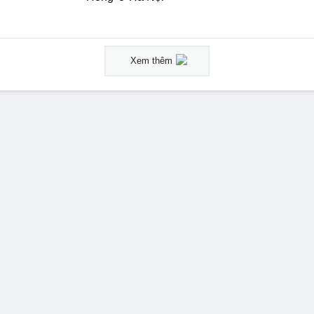
Xem thêm