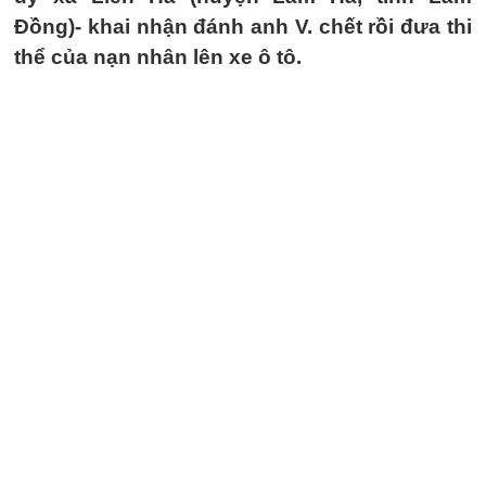
Đồng)- khai nhận đánh anh V. chết rồi đưa thi
thể của nạn nhân lên xe ô tô.