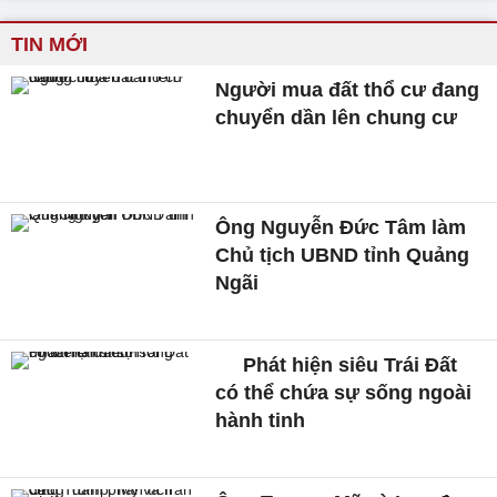
TIN MỚI
Người mua đất thổ cư đang
chuyển dần lên chung cư
Ông Nguyễn Đức Tâm làm
Chủ tịch UBND tỉnh Quảng
Ngãi
Phát hiện siêu Trái Đất
có thể chứa sự sống ngoài
hành tinh