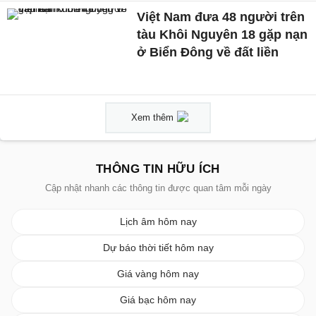
Việt Nam đưa 48 người trên
tàu Khôi Nguyên 18 gặp nạn
ở Biển Đông về đất liền
Xem thêm
THÔNG TIN HỮU ÍCH
Cập nhật nhanh các thông tin được quan tâm mỗi ngày
Lịch âm hôm nay
Dự báo thời tiết hôm nay
Giá vàng hôm nay
Giá bạc hôm nay