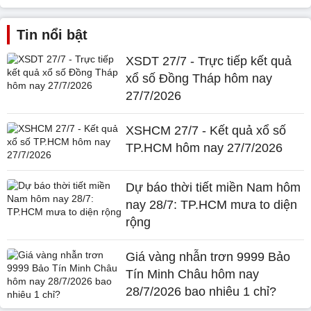
Tin nổi bật
XSDT 27/7 - Trực tiếp kết quả
xổ số Đồng Tháp hôm nay
27/7/2026
XSHCM 27/7 - Kết quả xổ số
TP.HCM hôm nay 27/7/2026
Dự báo thời tiết miền Nam hôm
nay 28/7: TP.HCM mưa to diện
rộng
Giá vàng nhẫn trơn 9999 Bảo
Tín Minh Châu hôm nay
28/7/2026 bao nhiêu 1 chỉ?